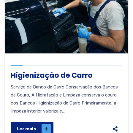
Higienização de Carro
Serviço de Banco de Carro Conservação dos Bancos
de Couro, A Hidratação e Limpeza conserva o couro
dos Bancos Higienização de Carro Primeiramente, a
limpeza interior valoriza e...
Ler mais