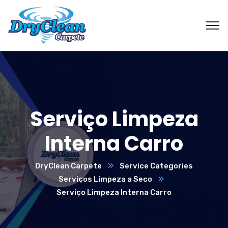
Serviço Limpeza
Interna Carro
DryClean Carpete
Service Categories
Serviços Limpeza a Seco
Serviço Limpeza Interna Carro