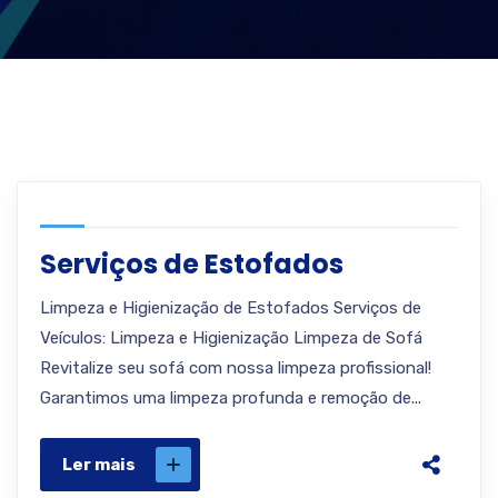
Serviços de Estofados
Limpeza e Higienização de Estofados Serviços de
Veículos: Limpeza e Higienização Limpeza de Sofá
Revitalize seu sofá com nossa limpeza profissional!
Garantimos uma limpeza profunda e remoção de...
Ler mais