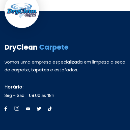
DryClean
Carpete
Somos uma empresa especializada em limpeza a seco
de carpete, tapetes e estofados.
Horário:
Seg – Sáb 08:00 ás 18h