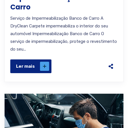
Carro
Serviço de Impermeabilização Banco de Carro A
DryClean Carpete impermeabiliza o interior do seu
automóvel Impermeabilização Banco de Carro O
serviço de impermeabilização, protege o revestimento
do seu...
Ler mais