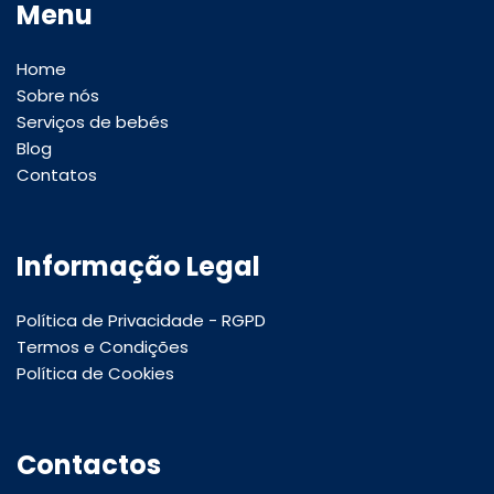
Menu
Home
Sobre nós
Serviços de bebés
Blog
Contatos
Informação Legal
Política de Privacidade - RGPD
Termos e Condições
Política de Cookies
Contactos