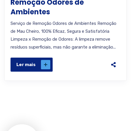
Remoção Odores de
Ambientes
Serviço de Remoção Odores de Ambientes Remoção
de Mau Cheiro, 100% Eficaz, Segura e Satisfatória
Limpeza x Remoção de Odores: A limpeza remove
resíduos superficiais, mas não garante a eliminação...
Ler mais