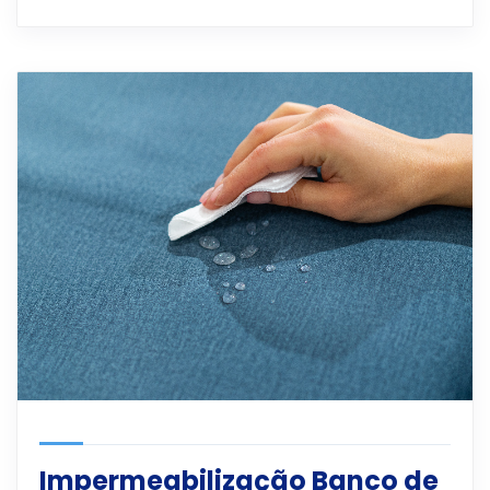
Impermeabilização Banco de