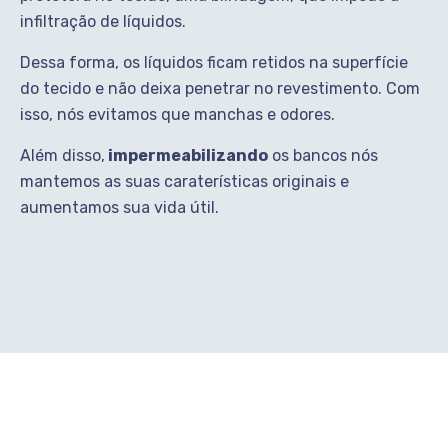
infiltração de líquidos.
Dessa forma, os líquidos ficam retidos na superfície
do tecido e não deixa penetrar no revestimento. Com
isso, nós evitamos que manchas e odores.
Além disso,
impermeabilizando
os bancos nós
mantemos as suas caraterísticas originais e
aumentamos sua vida útil.