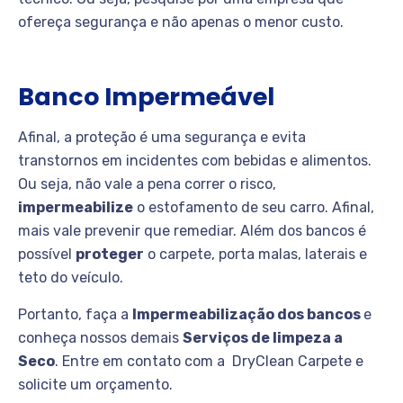
ofereça segurança e não apenas o menor custo.
Banco Impermeável
Afinal, a proteção é uma segurança e evita
transtornos em incidentes com bebidas e alimentos.
Ou seja, não vale a pena correr o risco,
impermeabilize
o estofamento de seu carro. Afinal,
mais vale prevenir que remediar. Além dos bancos é
possível
proteger
o carpete, porta malas, laterais e
teto do veículo.
Portanto, faça a
Impermeabilização dos bancos
e
conheça nossos demais
Serviços de limpeza a
Seco
. Entre em contato com a DryClean Carpete e
solicite um orçamento.