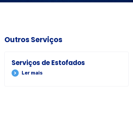
Outros Serviços
Serviços de Estofados
Ler mais