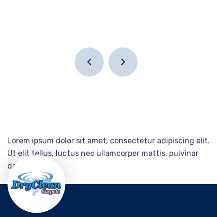
Lorem ipsum dolor sit amet, consectetur adipiscing elit.
Ut elit tellus, luctus nec ullamcorper mattis, pulvinar
dapibus leo.