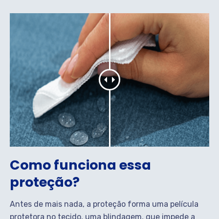
Como funciona essa
proteção?
Antes de mais nada, a proteção forma uma película
protetora no tecido, uma blindagem, que impede a