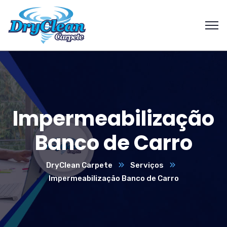
Impermeabilização
Banco de Carro
DryClean Carpete
Serviços
Impermeabilização Banco de Carro