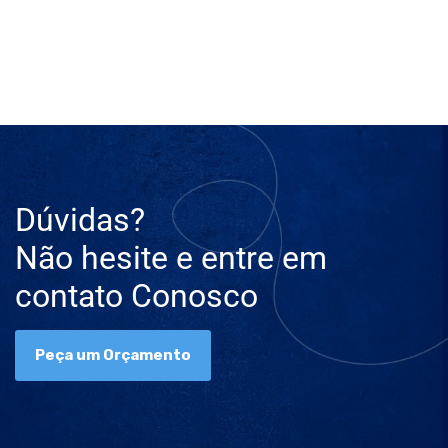
Dúvidas?
Não hesite e entre em
contato Conosco
Peça um Orçamento