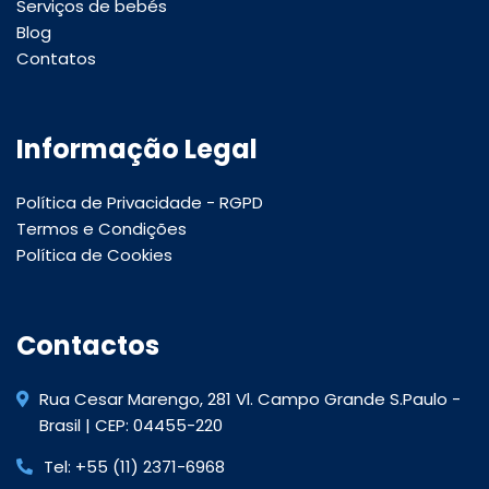
Serviços de bebés
Blog
Contatos
Informação Legal
Política de Privacidade - RGPD
Termos e Condições
Política de Cookies
Contactos
Rua Cesar Marengo, 281 Vl. Campo Grande S.Paulo -
Brasil | CEP: 04455-220
Tel: +55 (11) 2371-6968