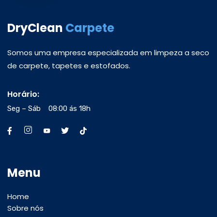
DryClean
Carpete
Somos uma empresa especializada em limpeza a seco
de carpete, tapetes e estofados.
Horário:
Seg – Sáb 08:00 ás 18h
Menu
Home
Sobre nós