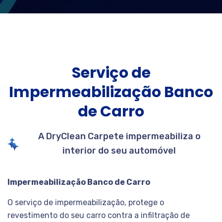
Serviço de
Impermeabilização Banco
de Carro
A DryClean Carpete impermeabiliza o
interior do seu automóvel
Impermeabilização Banco de Carro
O serviço de impermeabilização, protege o
revestimento do seu carro contra a infiltração de