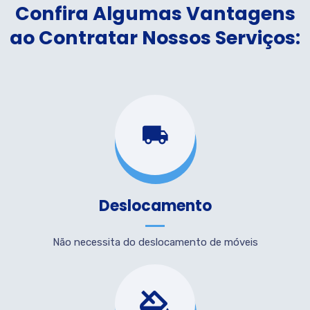
Confira Algumas Vantagens
ao Contratar Nossos Serviços:
Deslocamento
Não necessita do deslocamento de móveis