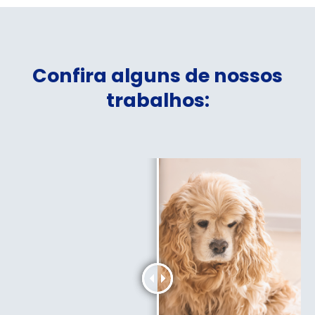
Confira alguns de nossos
trabalhos: