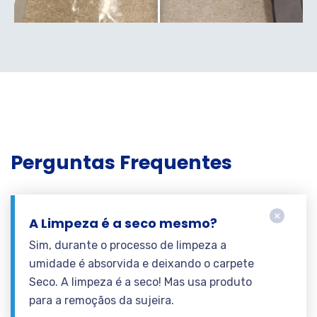
Perguntas Frequentes
A Limpeza é a seco mesmo?
Sim, durante o processo de limpeza a
umidade é absorvida e deixando o carpete
Seco. A limpeza é a seco! Mas usa produto
para a remoçãos da sujeira.