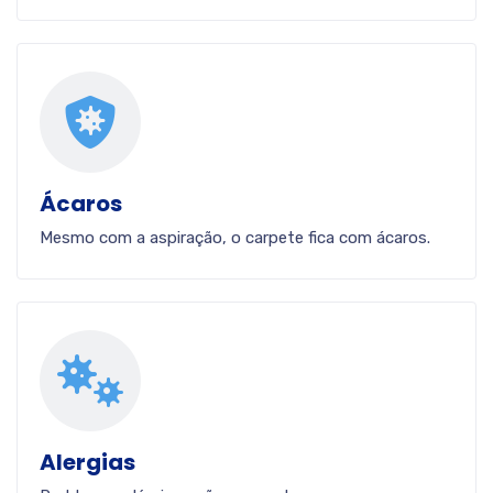
Ácaros
Mesmo com a aspiração, o carpete fica com ácaros.
Alergias