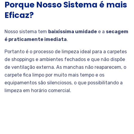
Porque Nosso Sistema é mais
Eficaz?
Nosso sistema tem
baixíssima umidade
e a
secagem
é praticamente imediata
.
Portanto é o processo de limpeza ideal para a carpetes
de shoppings e ambientes fechados e que não dispõe
de ventilação externa. As manchas não reaparecem, o
carpete fica limpo por muito mais tempo e os
equipamentos são silenciosos, o que possibilitando a
limpeza em horário comercial.