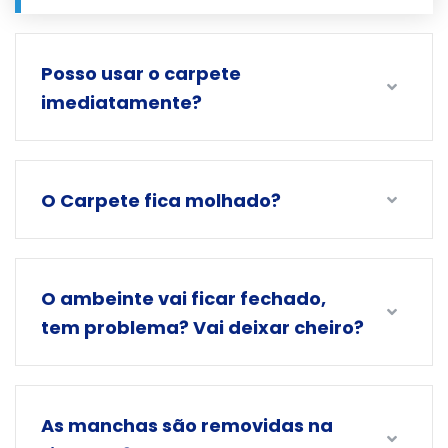
Posso usar o carpete
imediatamente?
O Carpete fica molhado?
O ambeinte vai ficar fechado,
tem problema? Vai deixar cheiro?
As manchas são removidas na