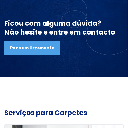
Ficou com alguma dúvida?
Não hesite e entre em contacto
Peça um Orçamento
Serviços para Carpetes