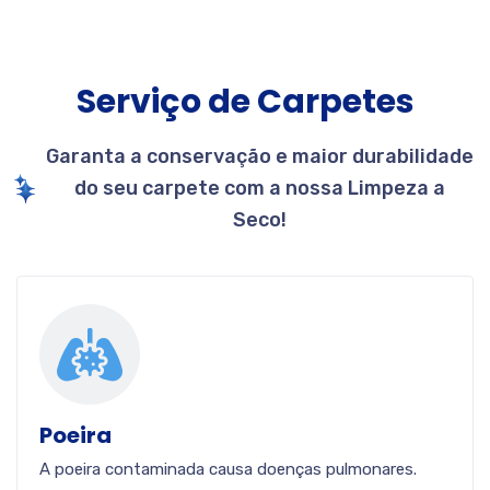
Serviço de Carpetes
Garanta a conservação e maior durabilidade
do seu carpete com a nossa Limpeza a
Seco!
Poeira
A poeira contaminada causa doenças pulmonares.