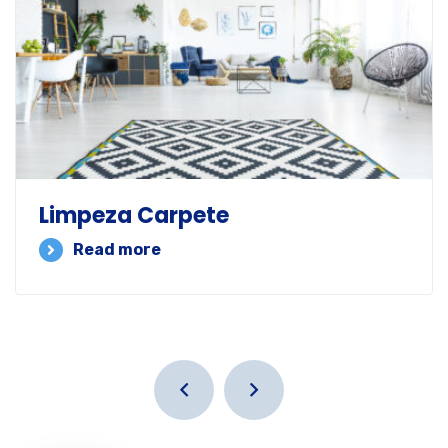
Limpeza Carpete
Read more