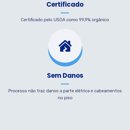
Certificado
Certificado pelo USDA como 99,9% orgânico
Sem Danos
Processo não traz danos a parte elétrica e cabeamentos
no piso