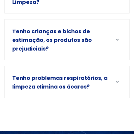
Limpeza?
Tenho crianças e bichos de
estimação, os produtos são
prejudiciais?
Tenho problemas respiratórios, a
limpeza elimina os ácaros?