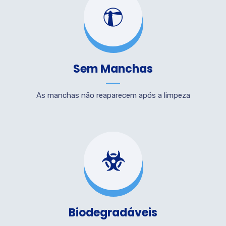
Sem Manchas
As manchas não reaparecem após a limpeza
Biodegradáveis