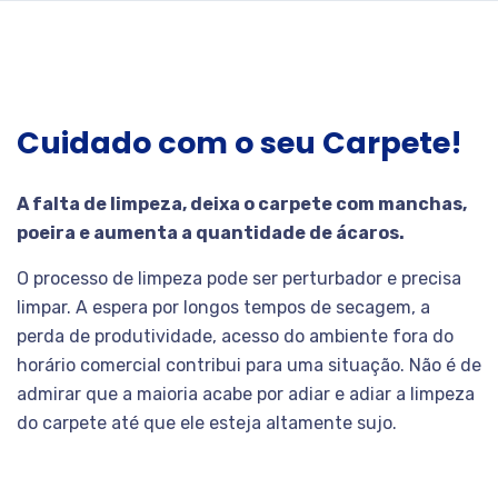
Cuidado com o seu Carpete!
A falta de limpeza, deixa o carpete com manchas,
poeira e aumenta a quantidade de ácaros.
O processo de limpeza pode ser perturbador e precisa
limpar. A espera por longos tempos de secagem, a
perda de produtividade, acesso do ambiente fora do
horário comercial contribui para uma situação. Não é de
admirar que a maioria acabe por adiar e adiar a limpeza
do carpete até que ele esteja altamente sujo.