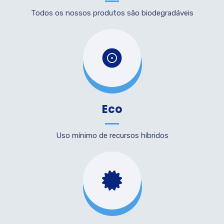
Todos os nossos produtos são biodegradáveis
Eco
Uso mínimo de recursos híbridos