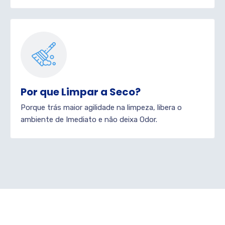
Por que Limpar a Seco?
Porque trás maior agilidade na limpeza, libera o
ambiente de Imediato e não deixa Odor.