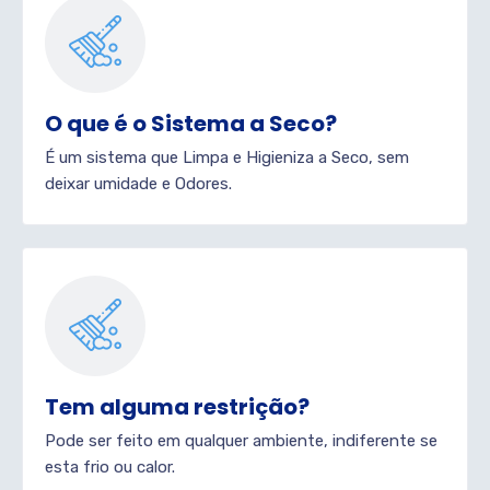
O que é o Sistema a Seco?
É um sistema que Limpa e Higieniza a Seco, sem
deixar umidade e Odores.
Tem alguma restrição?
Pode ser feito em qualquer ambiente, indiferente se
esta frio ou calor.