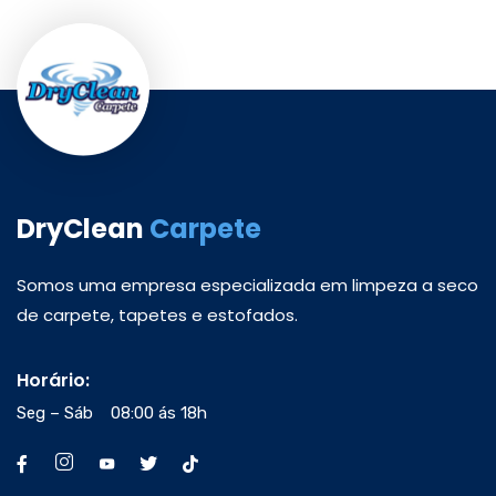
DryClean
Carpete
Somos uma empresa especializada em limpeza a seco
de carpete, tapetes e estofados.
Horário:
Seg – Sáb 08:00 ás 18h