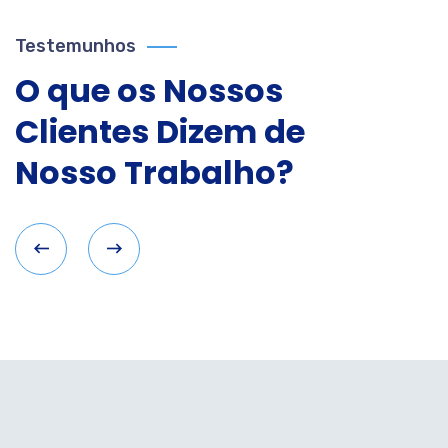
Testemunhos
O que os Nossos
Clientes Dizem de
Nosso Trabalho?