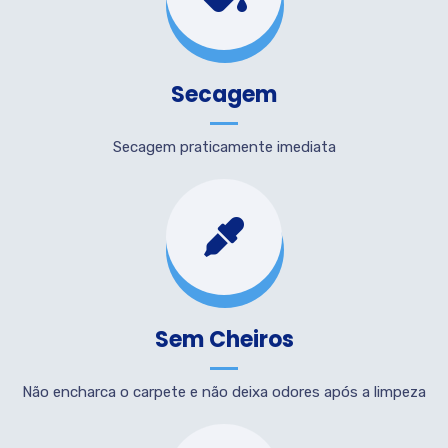
Secagem
Secagem praticamente imediata
Sem Cheiros
Não encharca o carpete e não deixa odores após a limpeza