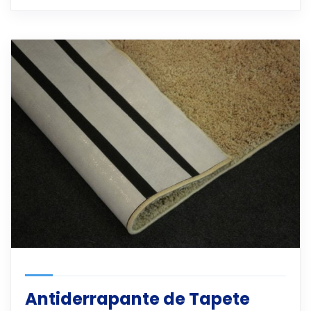
Antiderrapante de Tapete