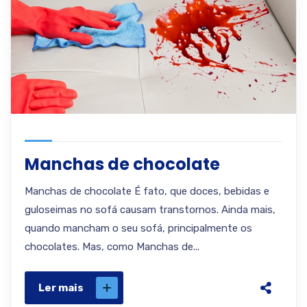
Manchas de chocolate
Manchas de chocolate É fato, que doces, bebidas e
guloseimas no sofá causam transtornos. Ainda mais,
quando mancham o seu sofá, principalmente os
chocolates. Mas, como Manchas de...
Ler mais