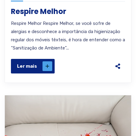
Respire Melhor
Respire Melhor Respire Melhor, se você sofre de
alergias e desconhece a importância da higienização
regular dos móveis têxteis, é hora de entender como a
“Sanitização de Ambiente”...
Ler mais