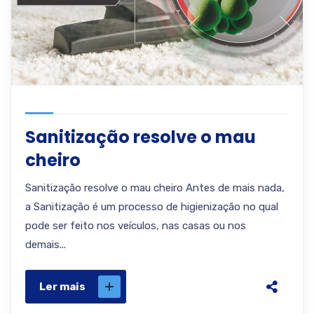
Sanitização resolve o mau
cheiro
Sanitização resolve o mau cheiro Antes de mais nada,
a Sanitização é um processo de higienização no qual
pode ser feito nos veículos, nas casas ou nos
demais...
Ler mais