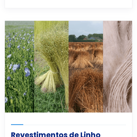
Revestimentos de Linho