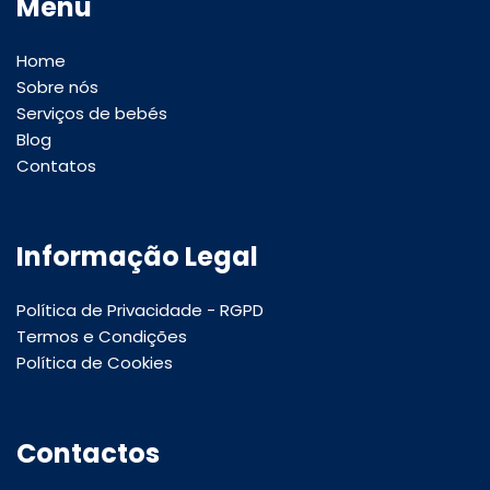
Menu
Home
Sobre nós
Serviços de bebés
Blog
Contatos
Informação Legal
Política de Privacidade - RGPD
Termos e Condições
Política de Cookies
Contactos