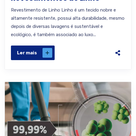
Revestimento de Linho Linho é um tecido nobre e
altamente resistente, possui alta durabilidade, mesmo
depois de diversas lavagens é sustentável e
ecológico, é também associado ao luxo...
Ler mais