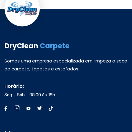
DryClean
Carpete
Somos uma empresa especializada em limpeza a seco
de carpete, tapetes e estofados.
Horário:
Seg – Sáb 08:00 ás 18h