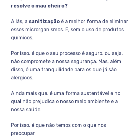
resolve o mau cheiro?
Aliás, a
sanitização
é a melhor forma de eliminar
esses microrganismos. E, sem o uso de produtos
químicos.
Por isso, é que o seu processo é seguro, ou seja,
não compromete a nossa segurança. Mas, além
disso, é uma tranquilidade para os que já são
alérgicos.
Ainda mais que, é uma forma sustentável e no
qual não prejudica o nosso meio ambiente e a
nossa saúde.
Por isso, é que não temos com o que nos
preocupar.