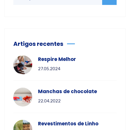
Artigos recentes
Respire Melhor
27.05.2024
Manchas de chocolate
22.04.2022
Revestimentos de Linho