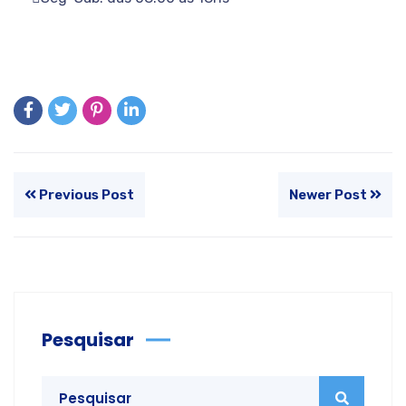
Previous Post
Newer Post
Pesquisar