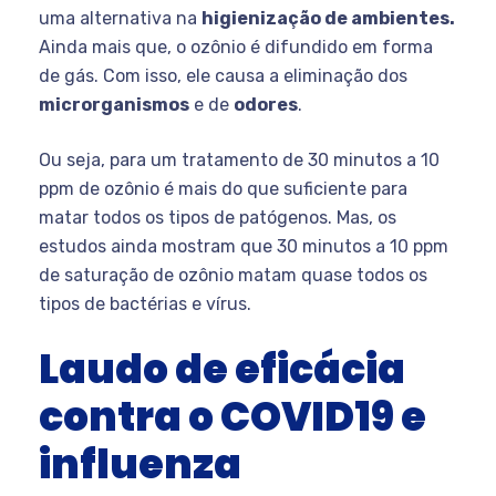
uma alternativa na
higienização de ambientes.
Ainda mais que, o ozônio é difundido em forma
de gás. Com isso, ele causa a eliminação dos
microrganismos
e de
odores
.
Ou seja, para um tratamento de 30 minutos a 10
ppm de ozônio é mais do que suficiente para
matar todos os tipos de patógenos. Mas, os
estudos ainda mostram que 30 minutos a 10 ppm
de saturação de ozônio matam quase todos os
tipos de bactérias e vírus.
Laudo de eficácia
contra o COVID19 e
influenza