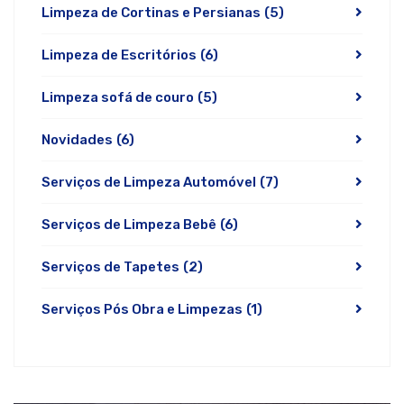
Limpeza de Cortinas e Persianas
(5)
Limpeza de Escritórios
(6)
Limpeza sofá de couro
(5)
Novidades
(6)
Serviços de Limpeza Automóvel
(7)
Serviços de Limpeza Bebê
(6)
Serviços de Tapetes
(2)
Serviços Pós Obra e Limpezas
(1)