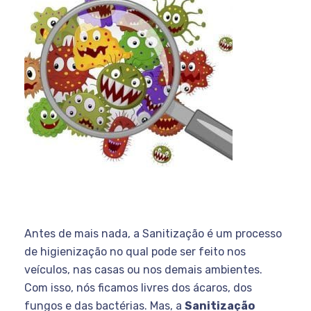
Antes de mais nada, a Sanitização é um processo
de higienização no qual pode ser feito nos
veículos, nas casas ou nos demais ambientes.
Com isso, nós ficamos livres dos ácaros, dos
fungos e das bactérias. Mas, a
Sanitização