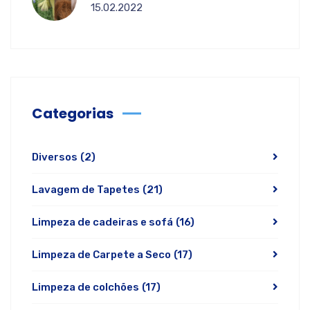
15.02.2022
Categorias
Diversos
(2)
Lavagem de Tapetes
(21)
Limpeza de cadeiras e sofá
(16)
Limpeza de Carpete a Seco
(17)
Limpeza de colchões
(17)