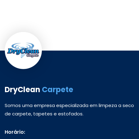
DryClean
Carpete
Somos uma empresa especializada em limpeza a seco
de carpete, tapetes e estofados.
Horário: