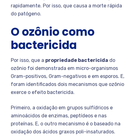
rapidamente. Por isso, que causa a morte rápida
do patógeno.
O ozônio como
bactericida
Por isso, que a
propriedade bactericida
do
ozônio foi demonstrada em micro-organismos
Gram-positivos, Gram-negativos e em esporos. E,
foram identificados dois mecanismos que ozônio
exerce o efeito bactericida.
Primeiro, a oxidação em grupos sulfídricos e
aminoácidos de enzimas, peptídeos e nas
proteínas. E, o outro mecanismo é o baseado na
oxidação dos ácidos graxos poli-insaturados.