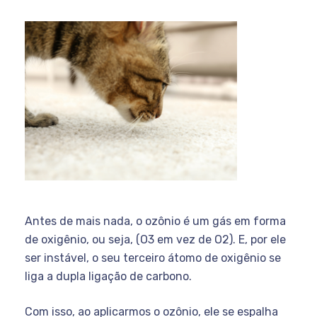
Antes de mais nada, o ozônio é um gás em forma
de oxigênio, ou seja, (O3 em vez de O2). E, por ele
ser instável, o seu terceiro átomo de oxigênio se
liga a dupla ligação de carbono.
Com isso, ao aplicarmos o ozônio, ele se espalha