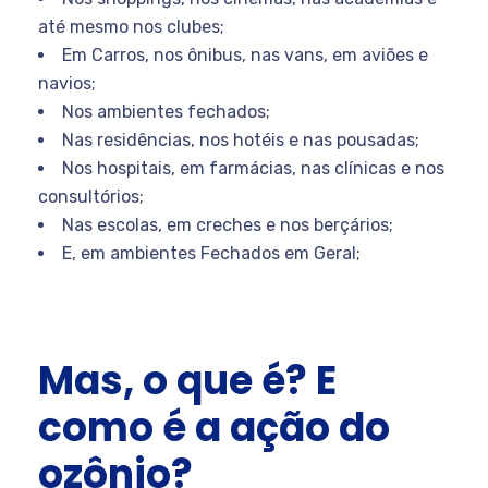
até mesmo nos clubes;
Em Carros, nos ônibus, nas vans, em aviões e
navios;
Nos ambientes fechados;
Nas residências, nos hotéis e nas pousadas;
Nos hospitais, em farmácias, nas clínicas e nos
consultórios;
Nas escolas, em creches e nos berçários;
E, em ambientes Fechados em Geral;
Mas, o que é? E
como é a ação do
ozônio?