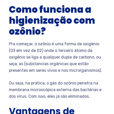
Como funciona a
higienização com
ozônio?
Pra começar, o ozônio é uma forma de oxigênio
(03 em vez de 02) onde o terceiro átomo de
oxigênio se liga a qualquer dupla de carbono, ou
seja, as (substancias orgânicas que estão
presentes em seres vivos e nos microrganismos).
Ou seja, na prática, o gás do ozônio penetra na
membrana microscópica externa das bactérias e
dos vírus. Com isso, eles já são eliminados.
Vantagens de