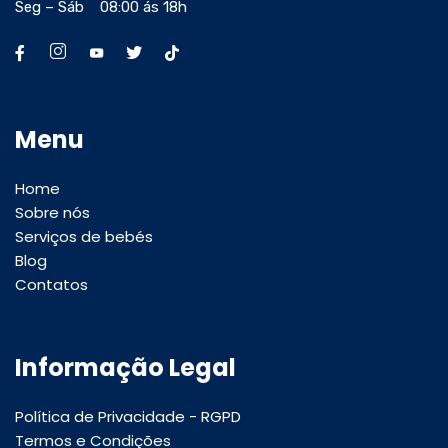
Seg – Sáb 08:00 ás 18h
Menu
Home
Sobre nós
Serviços de bebés
Blog
Contatos
Informação Legal
Política de Privacidade - RGPD
Termos e Condições