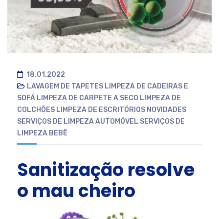
18.01.2022
LAVAGEM DE TAPETES
LIMPEZA DE CADEIRAS E
SOFÁ
LIMPEZA DE CARPETE A SECO
LIMPEZA DE
COLCHÕES
LIMPEZA DE ESCRITÓRIOS
NOVIDADES
SERVIÇOS DE LIMPEZA AUTOMÓVEL
SERVIÇOS DE
LIMPEZA BEBÊ
Sanitização resolve
o mau cheiro