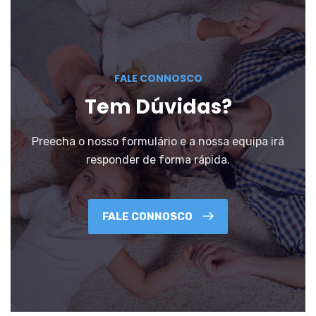
FALE CONNOSCO
Tem Dúvidas?
Preecha o nosso formulário e a nossa equipa irá
responder de forma rápida.
FALE CONNOSCO