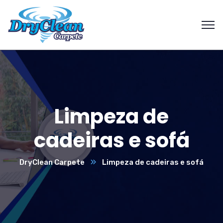
Limpeza de
cadeiras e sofá
DryClean Carpete
Limpeza de cadeiras e sofá