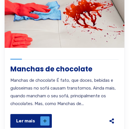
Manchas de chocolate
Manchas de chocolate É fato, que doces, bebidas e
guloseimas no sofá causam transtornos. Ainda mais,
quando mancham o seu sofá, principalmente os
chocolates. Mas, como Manchas de...
Ler mais