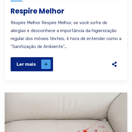
Respire Melhor
Respire Melhor Respire Melhor, se você sofre de
alergias e desconhece a importância da higienização
regular dos móveis têxteis, é hora de entender como a
“Sanitização de Ambiente”...
Ler mais