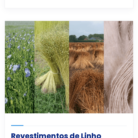
Revestimentos de Linho