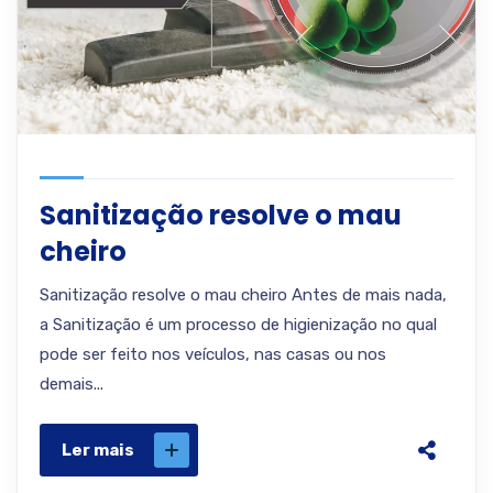
Sanitização resolve o mau
cheiro
Sanitização resolve o mau cheiro Antes de mais nada,
a Sanitização é um processo de higienização no qual
pode ser feito nos veículos, nas casas ou nos
demais...
Ler mais