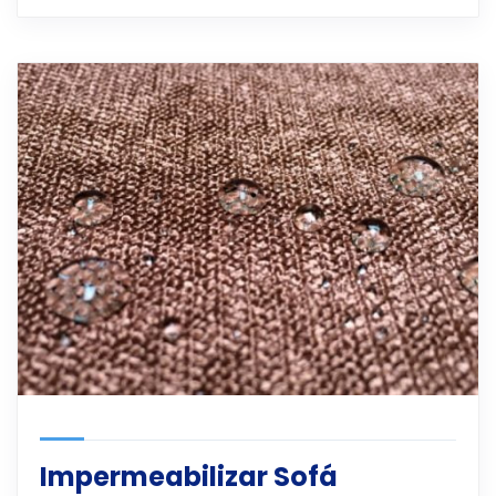
Impermeabilizar Sofá