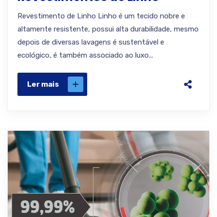
Revestimento de Linho Linho é um tecido nobre e
altamente resistente, possui alta durabilidade, mesmo
depois de diversas lavagens é sustentável e
ecológico, é também associado ao luxo...
Ler mais