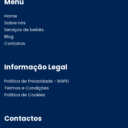
Menu
Home
Sobre nós
Serviços de bebés
Blog
Contatos
Informação Legal
Política de Privacidade - RGPD
Termos e Condições
Política de Cookies
Contactos