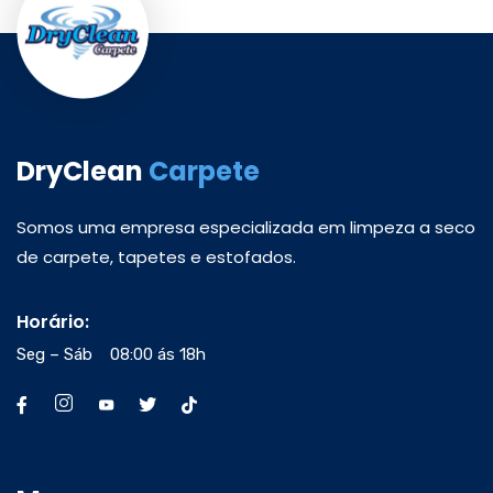
DryClean
Carpete
Somos uma empresa especializada em limpeza a seco
de carpete, tapetes e estofados.
Horário:
Seg – Sáb 08:00 ás 18h