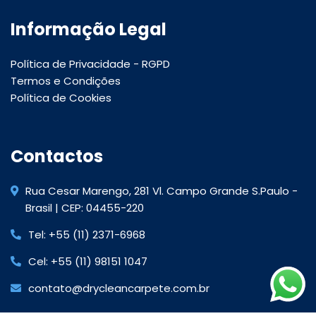
Informação Legal
Política de Privacidade - RGPD
Termos e Condições
Política de Cookies
Contactos
Rua Cesar Marengo, 281 Vl. Campo Grande S.Paulo -
Brasil | CEP: 04455-220
Tel: +55 (11) 2371-6968
Cel: +55 (11) 98151 1047
contato@drycleancarpete.com.br