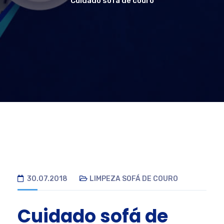
Cuidado sofá de couro
30.07.2018
LIMPEZA SOFÁ DE COURO
Cuidado sofá de