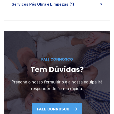
Serviços Pós Obra e Limpezas
(1)
FALE CONNOSCO
Tem Dúvidas?
Preecha o nosso formulário e a nossa equipa irá
responder de forma rápida.
FALE CONNOSCO