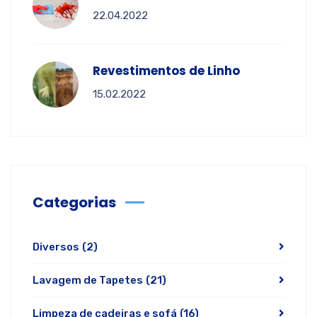
22.04.2022
Revestimentos de Linho
15.02.2022
Categorias
Diversos
(2)
Lavagem de Tapetes
(21)
Limpeza de cadeiras e sofá
(16)