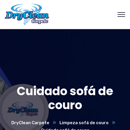
Cuidado sofá de
couro
DryClean Carpete
Limpeza sofá de couro