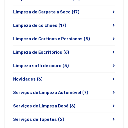
Limpeza de Carpete a Seco
(17)
Limpeza de colchões
(17)
Limpeza de Cortinas e Persianas
(5)
Limpeza de Escritórios
(6)
Limpeza sofá de couro
(5)
Novidades
(6)
Serviços de Limpeza Automóvel
(7)
Serviços de Limpeza Bebê
(6)
Serviços de Tapetes
(2)