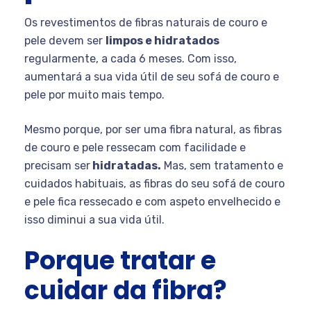
Os revestimentos de fibras naturais de couro e
pele devem ser
limpos e hidratados
regularmente, a cada 6 meses. Com isso,
aumentará a sua vida útil de seu sofá de couro e
pele por muito mais tempo.
Mesmo porque, por ser uma fibra natural, as fibras
de couro e pele ressecam com facilidade e
precisam ser
hidratadas.
Mas, sem tratamento e
cuidados habituais, as fibras do seu sofá de couro
e pele fica ressecado e com aspeto envelhecido e
isso diminui a sua vida útil.
Porque tratar e
cuidar da fibra?