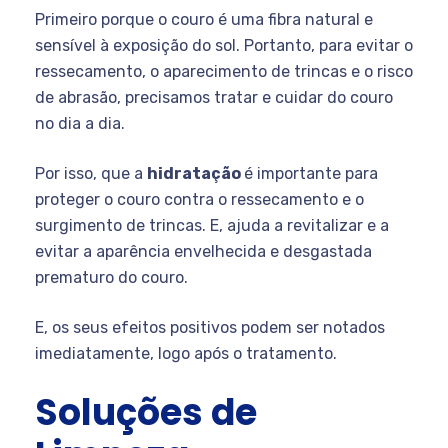
Primeiro porque o couro é uma fibra natural e
sensível à exposição do sol. Portanto, para evitar o
ressecamento, o aparecimento de trincas e o risco
de abrasão, precisamos tratar e cuidar do couro
no dia a dia.
Por isso, que a
hidratação
é importante para
proteger o couro contra o ressecamento e o
surgimento de trincas. E, ajuda a revitalizar e a
evitar a aparência envelhecida e desgastada
prematuro do couro.
E, os seus efeitos positivos podem ser notados
imediatamente, logo após o tratamento.
Soluções de