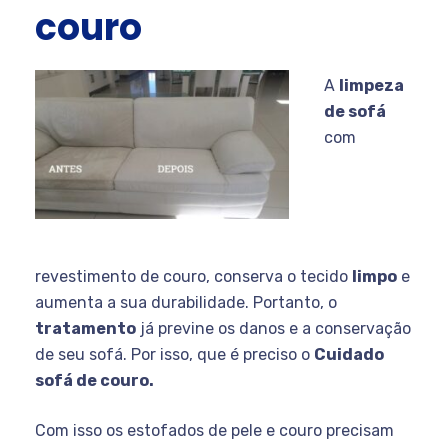
couro
A
limpeza
de sofá
com
revestimento
de couro, conserva o tecido
limpo
e
aumenta a sua durabilidade. Portanto, o
tratamento
já
previne os danos e a conservação
de seu sofá. Por isso, que é preciso o
Cuidado
sofá de couro.
Com isso os estofados de pele e couro precisam