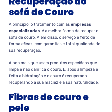
Recuperação do
sofá de Couro
A princípio, o tratamento com as
empresas
especializadas
, é a melhor forma de recuper o
sofá de couro. Além disso, o serviço é feito de
forma eficaz, com garantias e total qualidade de
sua recuperação.
Ainda mais que usam produtos especificos que
limpa e não danifica o couro. E, após a limpeza é
feita a hidratação e o couro é recuperado,
recuperando a sua maciez e a sua naturalidade.
Fibras de couro e
pele