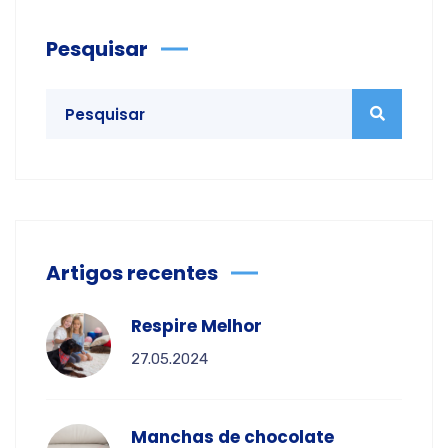
Pesquisar
Artigos recentes
Respire Melhor
27.05.2024
Manchas de chocolate