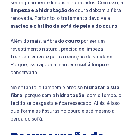
ser regularmente limpos e hidratados. Com isso, a
limpeza e a hidratação
do couro deixam a fibra
renovada. Portanto, o tratamento devolve a
maciez e o brilho do sofá de pele e do couro.
Além do mais, a fibra do
couro
por ser um
revestimento natural, precisa de limpeza
frequentemente para a remoção da sujidade.
Porque, isso ajuda a manter o
sofá limpo
e
conservado.
No entanto, é também é preciso
hidratar a sua
fibra
, porque sem a
hidratação
, com o tempo, o
tecido se desgasta e fica ressecado. Aliás, é isso
que forma as fissuras no couro e até mesmo a
perda do sofá.