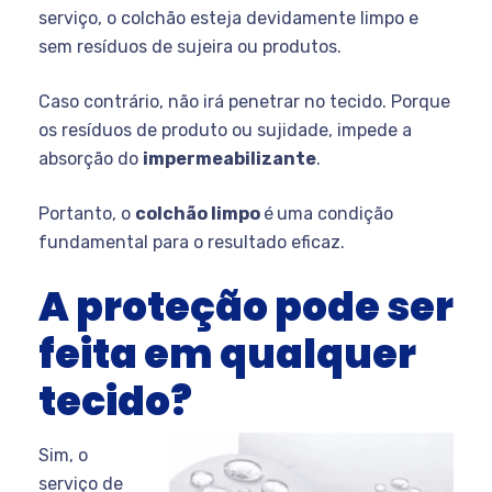
serviço, o colchão esteja devidamente limpo e
sem resíduos de sujeira ou produtos.
Caso contrário, não irá penetrar no tecido. Porque
os resíduos de produto ou sujidade, impede a
absorção do
impermeabilizante
.
Portanto, o
colchão limpo
é
uma condição
fundamental para o resultado eficaz.
A proteção pode ser
feita em qualquer
tecido?
Sim, o
serviço de