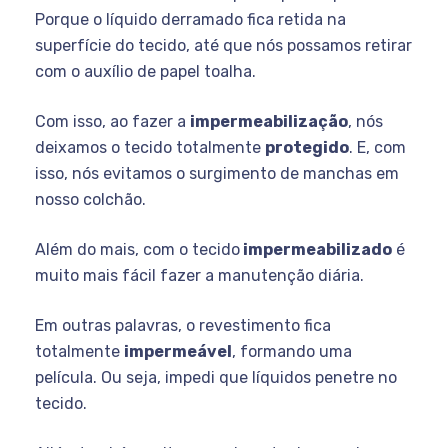
Porque o líquido derramado fica retida na
superfície do tecido, até que nós possamos retirar
com o auxílio de papel toalha.
Com isso, ao fazer a
impermeabilização
, nós
deixamos o tecido totalmente
protegido
. E, com
isso, nós evitamos o surgimento de manchas em
nosso colchão.
Além do mais, com o tecido
impermeabilizado
é
muito mais fácil fazer a manutenção diária.
Em outras palavras, o revestimento fica
totalmente
impermeável
, formando uma
película. Ou seja, impedi que líquidos penetre no
tecido.