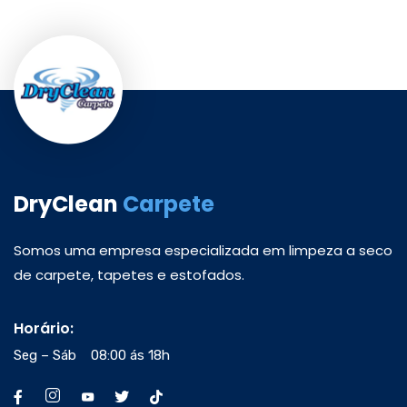
DryClean
Carpete
Somos uma empresa especializada em limpeza a seco
de carpete, tapetes e estofados.
Horário:
Seg – Sáb 08:00 ás 18h