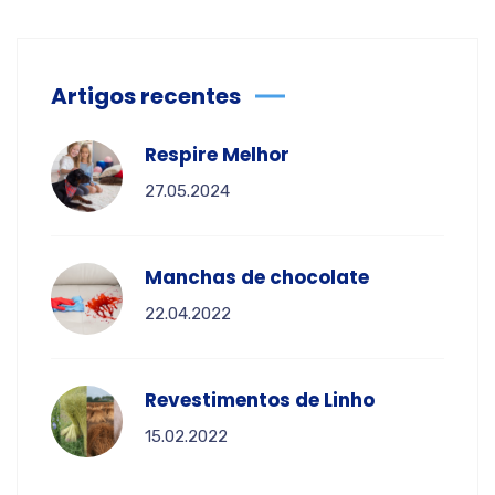
Artigos recentes
Respire Melhor
27.05.2024
Manchas de chocolate
22.04.2022
Revestimentos de Linho
15.02.2022