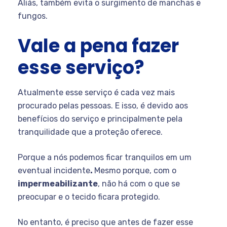
Aliás, também evita o surgimento de manchas e
fungos.
Vale a pena fazer
esse serviço?
Atualmente esse serviço é cada vez mais
procurado pelas pessoas. E isso, é devido aos
benefícios do serviço e principalmente pela
tranquilidade que a proteção oferece.
Porque a nós podemos ficar tranquilos em um
eventual incidente
.
Mesmo porque, com o
impermeabilizante
, não há com o que se
preocupar e o tecido ficara protegido.
No entanto, é preciso que antes de fazer esse