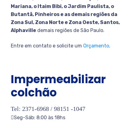
Mariana, o Itaim Bibi, o Jardim Paulista, o
Butantã, Pinheiros e as demais regiões da
Zona Sul, Zona Norte e Zona Oeste, Santos,
Alphaville
demais regiões de São Paulo.
Entre em contato e solicite um
Orçamento
.
Impermeabilizar
colchão
Tel: 2371-6968 /
98151 -1047
Seg-Sáb: 8:00 às 18hs