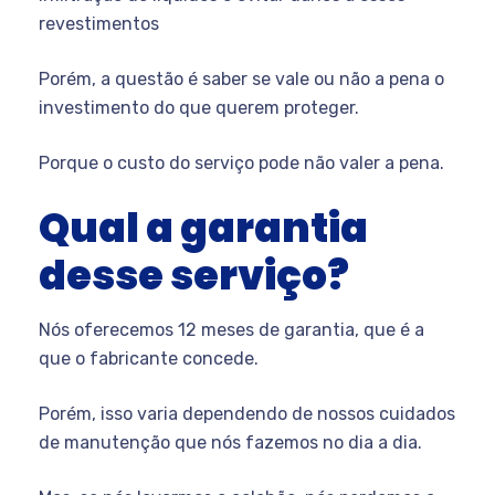
revestimentos
Porém, a questão é saber se vale ou não a pena o
investimento do que querem proteger.
Porque o custo do serviço pode não valer a pena.
Qual a garantia
desse serviço?
Nós oferecemos 12 meses de garantia, que é a
que o fabricante concede.
Porém, isso varia dependendo de nossos cuidados
de manutenção que nós fazemos no dia a dia.