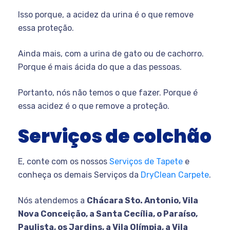
Isso porque, a acidez da urina é o que remove
essa proteção.
Ainda mais, com a urina de gato ou de cachorro.
Porque é mais ácida do que a das pessoas.
Portanto, nós não temos o que fazer. Porque é
essa acidez é o que remove a proteção.
Serviços de colchão
E, conte com os nossos
Serviços de Tapete
e
conheça os demais Serviços da
DryClean Carpete
.
Nós atendemos a
Chácara Sto. Antonio, Vila
Nova Conceição, a Santa Cecília, o Paraíso,
Paulista, os Jardins, a Vila Olímpia, a Vila