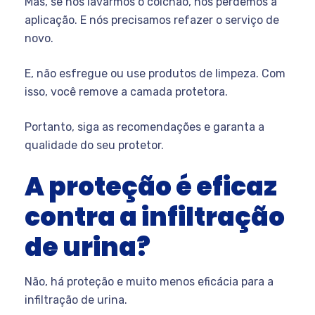
Mas, se nós lavarmos o colchão, nós perdemos a
aplicação. E nós precisamos refazer o serviço de
novo.
E, não esfregue ou use produtos de limpeza. Com
isso, você remove a camada protetora.
Portanto, siga as recomendações e garanta a
qualidade do seu protetor.
A proteção é eficaz
contra a infiltração
de urina?
Não, há proteção e muito menos eficácia para a
infiltração de urina.