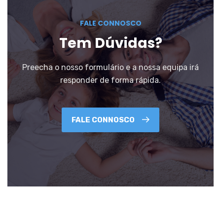
FALE CONNOSCO
Tem Dúvidas?
Preecha o nosso formulário e a nossa equipa irá
responder de forma rápida.
FALE CONNOSCO