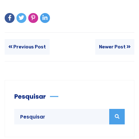
Previous Post
Newer Post
Pesquisar