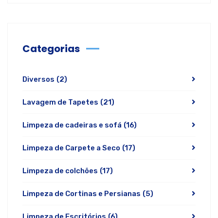
Categorias
Diversos
(2)
Lavagem de Tapetes
(21)
Limpeza de cadeiras e sofá
(16)
Limpeza de Carpete a Seco
(17)
Limpeza de colchões
(17)
Limpeza de Cortinas e Persianas
(5)
Limpeza de Escritórios
(6)