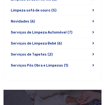
Limpeza sofá de couro
(5)
Novidades
(6)
Serviços de Limpeza Automóvel
(7)
Serviços de Limpeza Bebê
(6)
Serviços de Tapetes
(2)
Serviços Pós Obra e Limpezas
(1)