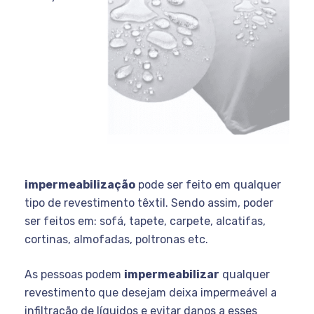
impermeabilização
pode ser feito em qualquer
tipo de revestimento têxtil. Sendo assim, poder
ser feitos em: sofá, tapete, carpete, alcatifas,
cortinas, almofadas, poltronas etc.
As pessoas podem
impermeabilizar
qualquer
revestimento que desejam deixa impermeável a
infiltração de líquidos e evitar danos a esses