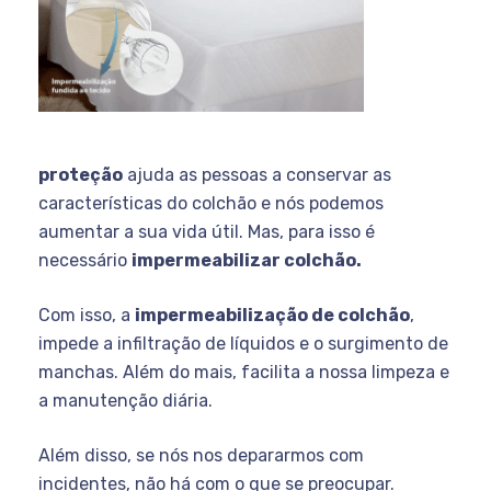
proteção
ajuda as pessoas a
conservar as
características do colchão e nós podemos
aumentar a sua vida útil. Mas, para isso é
necessário
impermeabilizar colchão.
Com isso, a
impermeabilização de colchão
,
impede a infiltração de líquidos e o surgimento de
manchas. Além do mais, facilita a nossa limpeza e
a manutenção diária.
Além disso, se nós nos depararmos com
incidentes, não há com o que se preocupar.