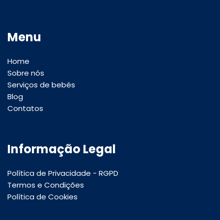
Menu
Home
Sobre nós
Serviços de bebés
Blog
Contatos
Informação Legal
Política de Privacidade - RGPD
Termos e Condições
Política de Cookies