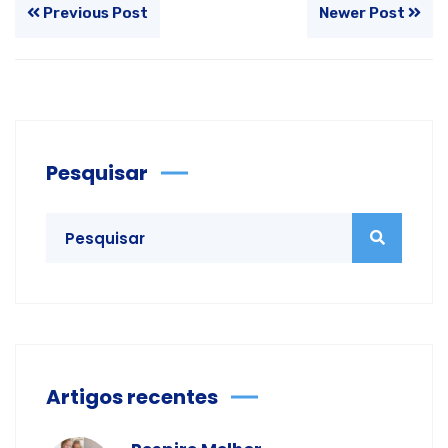
Previous Post
Newer Post
Pesquisar
Artigos recentes