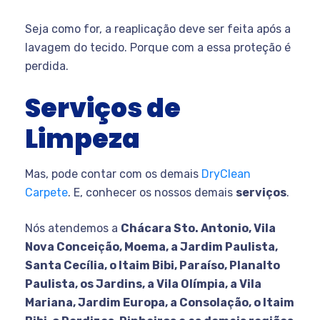
Seja como for, a reaplicação deve ser feita após a
lavagem do tecido. Porque com a essa proteção é
perdida.
Serviços de
Limpeza
Mas, pode contar com os demais
DryClean
Carpete
. E, conhecer os nossos demais
serviços
.
Nós atendemos a
Chácara Sto. Antonio, Vila
Nova Conceição, Moema, a Jardim Paulista,
Santa Cecília, o Itaim Bibi, Paraíso, Planalto
Paulista, os Jardins, a Vila Olímpia, a Vila
Mariana, Jardim Europa, a Consolação, o Itaim