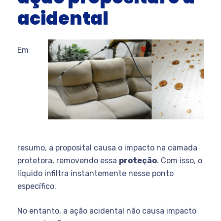
acidental
Em
resumo, a proposital causa o impacto na camada
protetora, removendo essa
proteção
. Com isso, o
líquido infiltra instantemente nesse ponto
específico.
No entanto, a ação acidental não causa impacto