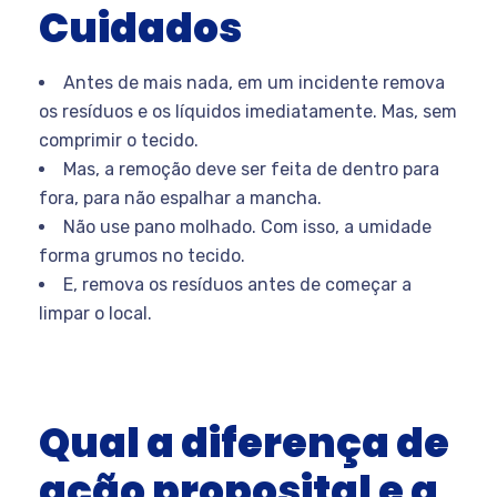
Cuidados
Antes de mais nada, em um incidente remova
os resíduos e os líquidos imediatamente. Mas, sem
comprimir o tecido.
Mas, a remoção deve ser feita de dentro para
fora, para não espalhar a mancha.
Não use pano molhado. Com isso, a umidade
forma grumos no tecido.
E, remova os resíduos antes de começar a
limpar o local.
Qual a diferença de
ação proposital e a