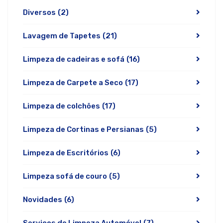
Diversos
(2)
Lavagem de Tapetes
(21)
Limpeza de cadeiras e sofá
(16)
Limpeza de Carpete a Seco
(17)
Limpeza de colchões
(17)
Limpeza de Cortinas e Persianas
(5)
Limpeza de Escritórios
(6)
Limpeza sofá de couro
(5)
Novidades
(6)