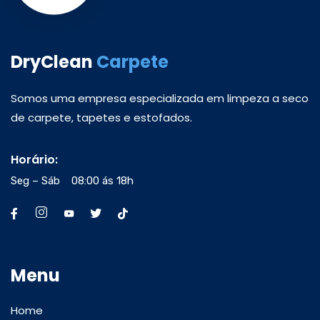
DryClean
Carpete
Somos uma empresa especializada em limpeza a seco
de carpete, tapetes e estofados.
Horário:
Seg – Sáb 08:00 ás 18h
Menu
Home