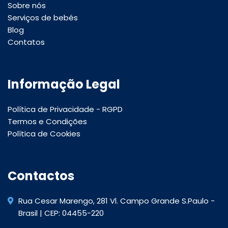
Sobre nós
Serviços de bebés
Blog
Contatos
Informação Legal
Política de Privacidade - RGPD
Termos e Condições
Política de Cookies
Contactos
Rua Cesar Marengo, 281 Vl. Campo Grande S.Paulo -
Brasil | CEP: 04455-220