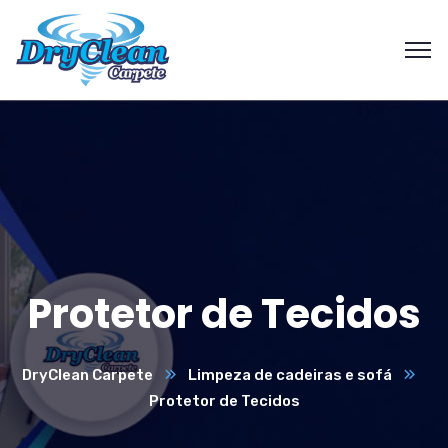
Protetor de Tecidos
DryClean Carpete
Limpeza de cadeiras e sofá
Protetor de Tecidos