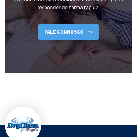
responder de forma rápida.
FALE CONNOSCO